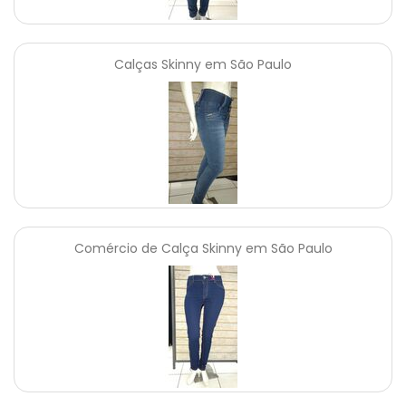
Calças Skinny em São Paulo
Comércio de Calça Skinny em São Paulo