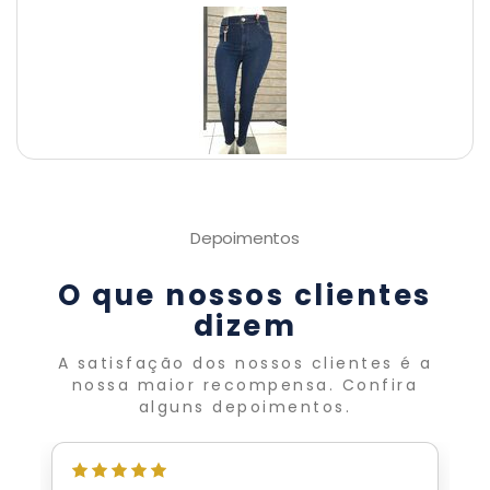
Depoimentos
O que nossos clientes
dizem
A satisfação dos nossos clientes é a
nossa maior recompensa. Confira
alguns depoimentos.