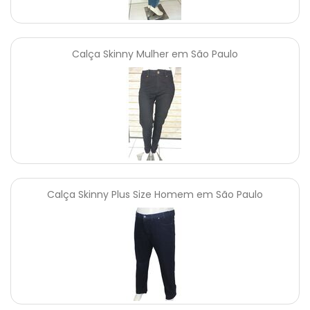
Calça Skinny Mulher em São Paulo
Calça Skinny Plus Size Homem em São Paulo