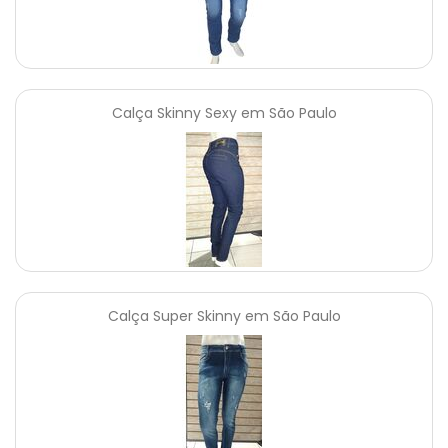
Calça Skinny Sexy em São Paulo
Calça Super Skinny em São Paulo