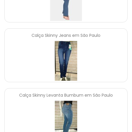
Calça Skinny Jeans em São Paulo
Calça Skinny Levanta Bumbum em São Paulo