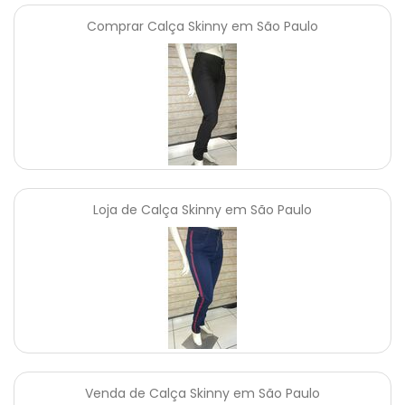
Comprar Calça Skinny em São Paulo
Loja de Calça Skinny em São Paulo
Venda de Calça Skinny em São Paulo