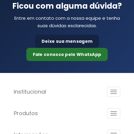
Ficou com alguma dúvida?
Entre em contato com a nossa equipe e tenha
suas dúvidas esclarecidas.
Deixe sua mensagem
Fale conosco pelo WhatsApp
Institucional
Produtos