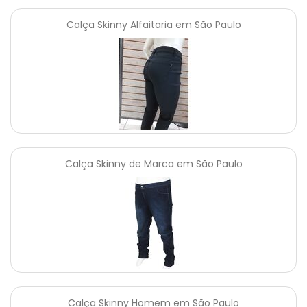
Calça Skinny Alfaitaria em São Paulo
Calça Skinny de Marca em São Paulo
Calça Skinny Homem em São Paulo