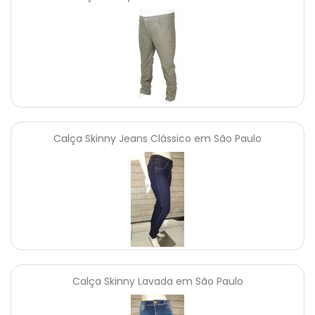
Calça Skinny Jeans Clássico em São Paulo
Calça Skinny Lavada em São Paulo