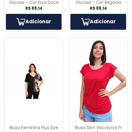
Viscose – Cor Erva Doce
Viscose – Cor Begônia
R$ 88,14
R$ 88,14
Adicionar
Adicionar
Blusa Feminina Plus Size
Blusa Slim Viscolycra Fr