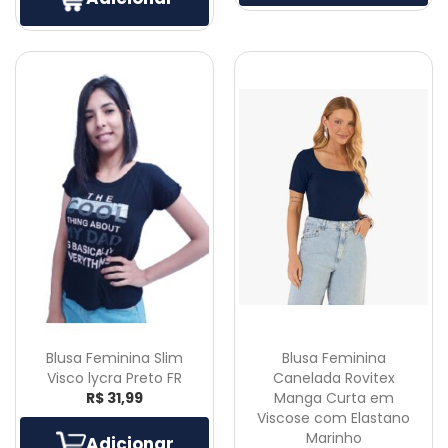
Blusa Feminina Slim
Blusa Feminina
Visco lycra Preto FR
Canelada Rovitex
R$ 31,99
Manga Curta em
Viscose com Elastano
Marinho
Adicionar