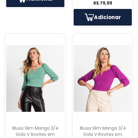
R$ 79,99
Adicionar
Blusa Slim Manga 3/4
Blusa Slim Manga 3/4
Gola V Rovitex em
Gola V Rovitex em