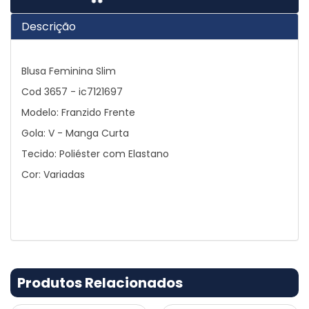
Descrição
Blusa Feminina Slim
Cod 3657 - ic7121697
Modelo: Franzido Frente
Gola: V - Manga Curta
Tecido: Poliéster com Elastano
Cor: Variadas
Produtos Relacionados