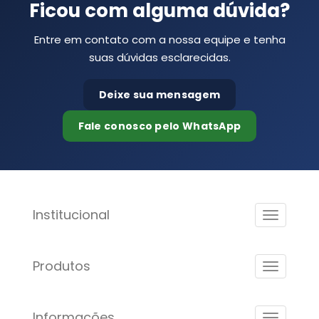
Ficou com alguma dúvida?
Entre em contato com a nossa equipe e tenha
suas dúvidas esclarecidas.
Deixe sua mensagem
Fale conosco pelo WhatsApp
Institucional
Produtos
Informações