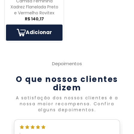
Camisa Feminina
Xadrez Flanelada Preto
e Vermelho Rovitex
R$ 140,17
Adicionar
Depoimentos
O que nossos clientes
dizem
A satisfação dos nossos clientes é a
nossa maior recompensa. Confira
alguns depoimentos.