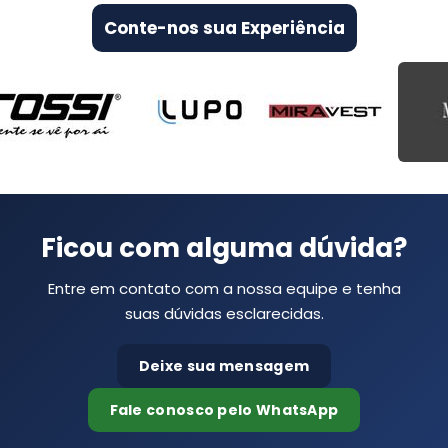
Conte-nos sua Experiência
Ficou com alguma dúvida?
Entre em contato com a nossa equipe e tenha
suas dúvidas esclarecidas.
Deixe sua mensagem
Fale conosco pelo WhatsApp