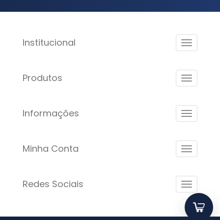
Institucional
Produtos
Informações
Minha Conta
Redes Sociais