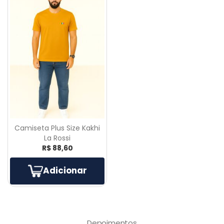
Camiseta Plus Size Kakhi
La Rossi
R$ 88,60
Adicionar
Depoimentos