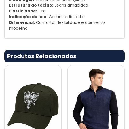
Estrutura do tecido:
Jeans amaciado
Elasticidade:
Sim
Indicação de uso:
Casual e dia a dia
Diferencial:
Conforto, flexibilidade e caimento
moderno
Produtos Relacionados