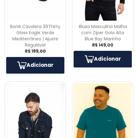
Boné Cavalera 39Thirty
Blusa Masculina Malha
Glass Eagle Verde
com Zíper Gola Alta
Mediterrâneo | Ajuste
Blue Bay Marinho
Regulável
R$ 149,00
R$ 199,00
Adicionar
Adicionar