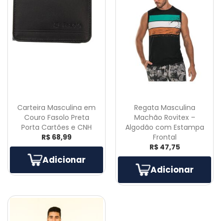
Carteira Masculina em
Regata Masculina
Couro Fasolo Preta
Machão Rovitex –
Porta Cartões e CNH
Algodão com Estampa
R$ 68,99
Frontal
R$ 47,75
Adicionar
Adicionar