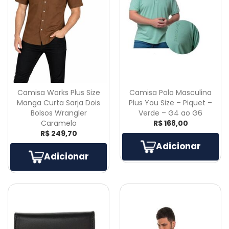
Camisa Works Plus Size
Camisa Polo Masculina
Manga Curta Sarja Dois
Plus You Size – Piquet –
Bolsos Wrangler
Verde – G4 ao G6
Caramelo
R$ 168,00
R$ 249,70
Adicionar
Adicionar