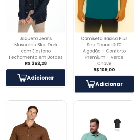
Jaqueta Jeans
Camiseta Básica Plus
Masculina Blue Dark
Size Thoux 100%
com Elastano
Algodão – Conforto
Fechamento em Botões
Premium – Verde
R$ 353,28
Chave
R$ 109,00
Adicionar
Adicionar