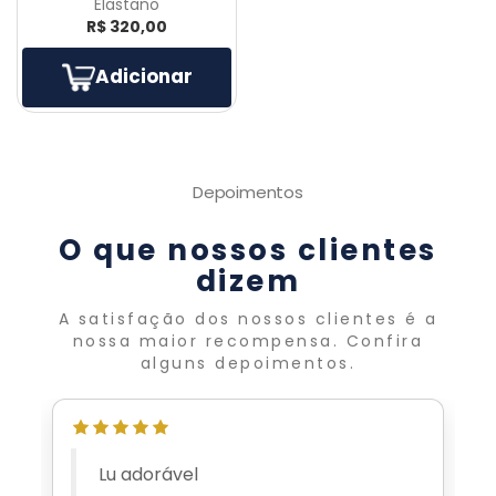
Elastano
R$ 320,00
Adicionar
Depoimentos
O que nossos clientes
dizem
A satisfação dos nossos clientes é a
nossa maior recompensa. Confira
alguns depoimentos.
Atendimento VIP de quem