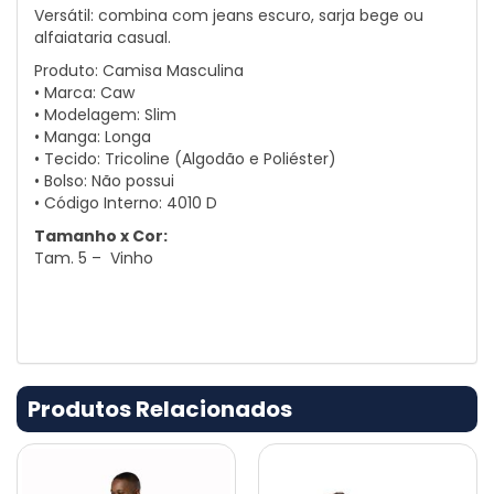
Versátil: combina com jeans escuro, sarja bege ou
alfaiataria casual.
Produto: Camisa Masculina
• Marca: Caw
• Modelagem: Slim
• Manga: Longa
• Tecido: Tricoline (Algodão e Poliéster)
• Bolso: Não possui
• Código Interno: 4010 D
Tamanho x Cor:
Tam. 5 – Vinho
Produtos Relacionados