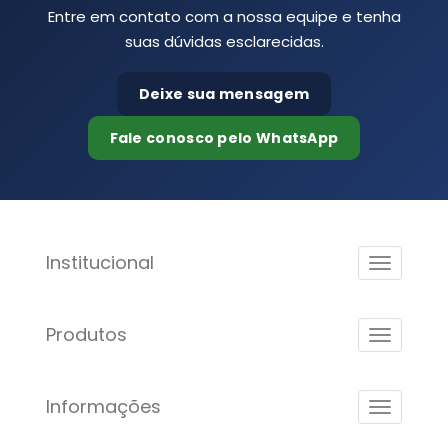
Entre em contato com a nossa equipe e tenha
suas dúvidas esclarecidas.
Deixe sua mensagem
Fale conosco pelo WhatsApp
Institucional
Produtos
Informações