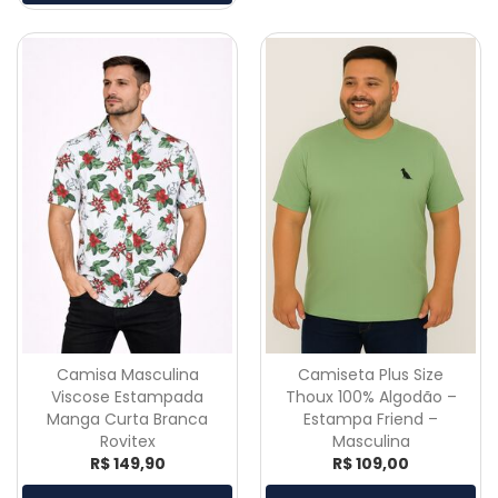
Camisa Masculina
Camiseta Plus Size
Viscose Estampada
Thoux 100% Algodão –
Manga Curta Branca
Estampa Friend –
Rovitex
Masculina
R$ 149,90
R$ 109,00