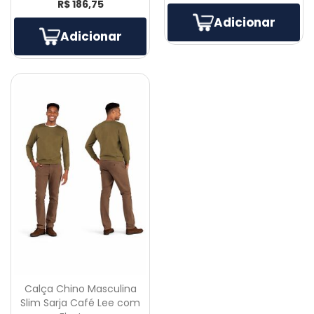
R$ 186,75
Adicionar
Adicionar
Calça Chino Masculina
Slim Sarja Café Lee com