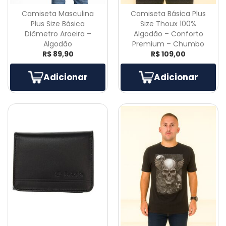
Camiseta Masculina
Camiseta Básica Plus
Plus Size Básica
Size Thoux 100%
Diâmetro Aroeira –
Algodão – Conforto
Algodão
Premium – Chumbo
R$ 89,90
R$ 109,00
Adicionar
Adicionar