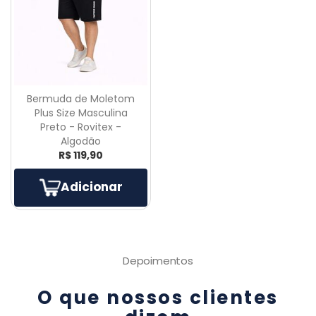
Bermuda de Moletom
Plus Size Masculina
Preto - Rovitex -
Algodão
R$ 119,90
Adicionar
Depoimentos
O que nossos clientes