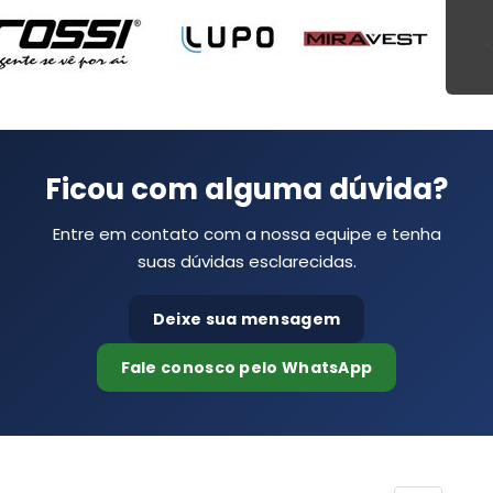
Ficou com alguma dúvida?
Entre em contato com a nossa equipe e tenha
suas dúvidas esclarecidas.
Deixe sua mensagem
Fale conosco pelo WhatsApp