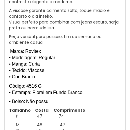
contraste elegante e moderno.
A viscose garante caimento solto, toque macio e
conforto o dia inteiro.
Visual perfeito para combinar com jeans escuro, sarja
preta ou bermuda lisa.
Peça versátil para passeio, fim de semana ou
ambiente casual.
Marca: Rovitex
• Modelagem: Regular
• Manga: Curta
• Tecido: Viscose
• Cor: Branco
Código: 4516 G
• Estampa: Floral em Fundo Branco
• Bolso: Não possui
Tamanho
Costa
Comprimento
P 47 74
M 48 47