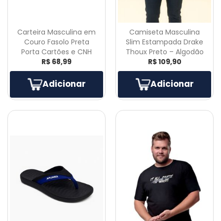
Carteira Masculina em
Camiseta Masculina
Couro Fasolo Preta
Slim Estampada Drake
Porta Cartões e CNH
Thoux Preto – Algodão
R$ 68,99
R$ 109,90
Adicionar
Adicionar