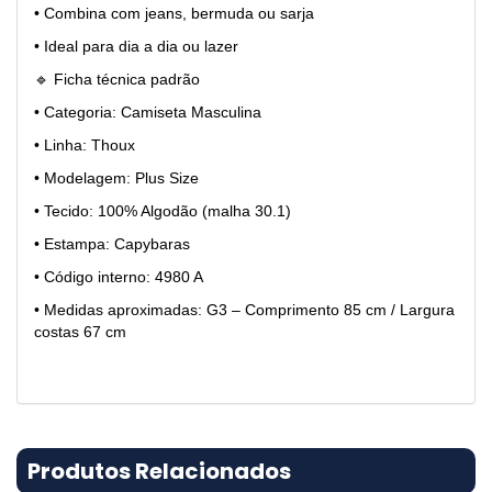
• Combina com jeans, bermuda ou sarja
• Ideal para dia a dia ou lazer
🔹 Ficha técnica padrão
• Categoria: Camiseta Masculina
• Linha: Thoux
• Modelagem: Plus Size
• Tecido: 100% Algodão (malha 30.1)
• Estampa: Capybaras
• Código interno: 4980 A
• Medidas aproximadas: G3 – Comprimento 85 cm / Largura
costas 67 cm
Produtos Relacionados