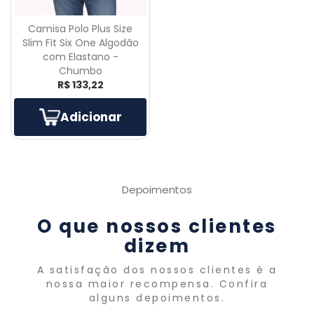
Camisa Polo Plus Size
Slim Fit Six One Algodão
com Elastano -
Chumbo
R$ 133,22
Adicionar
Depoimentos
O que nossos clientes
dizem
A satisfação dos nossos clientes é a
nossa maior recompensa. Confira
alguns depoimentos.