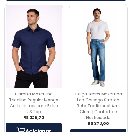
Camisa Masculina
Calça Jeans Masculina
Tricoline Regular Manga
Lee Chicago Stretch
Curta Listras com Bolso
Reta Tradicional Azul
US Top
Clara | Conforto e
R$ 228,70
Elasticidade
R$ 378,00
Adicionar