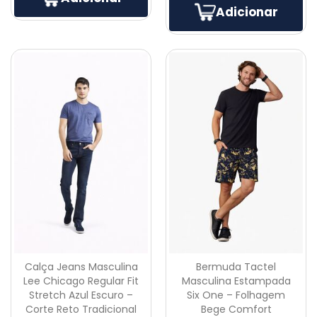
Adicionar
Calça Jeans Masculina
Bermuda Tactel
Lee Chicago Regular Fit
Masculina Estampada
Stretch Azul Escuro –
Six One – Folhagem
Corte Reto Tradicional
Bege Comfort