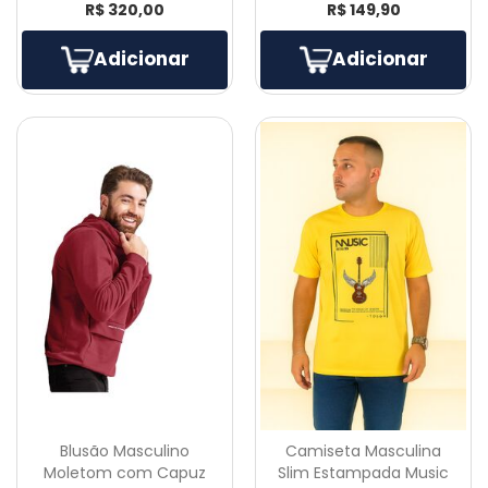
R$ 320,00
R$ 149,90
Adicionar
Adicionar
Blusão Masculino
Camiseta Masculina
Moletom com Capuz
Slim Estampada Music