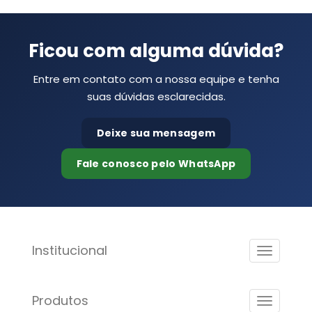
Ficou com alguma dúvida?
Entre em contato com a nossa equipe e tenha
suas dúvidas esclarecidas.
Deixe sua mensagem
Fale conosco pelo WhatsApp
Institucional
Produtos