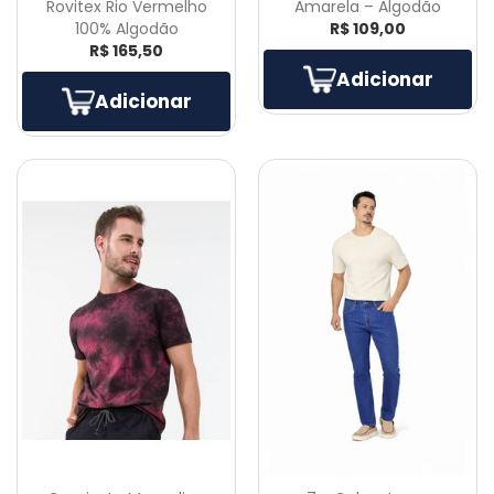
Rovitex Rio Vermelho
Amarela – Algodão
100% Algodão
R$ 109,00
R$ 165,50
Adicionar
Adicionar