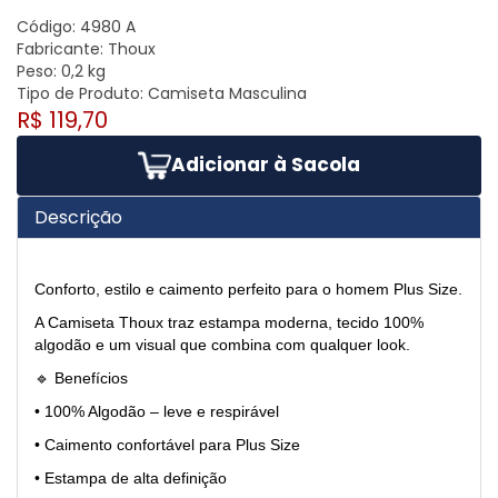
Código:
4980 A
Fabricante:
Thoux
Peso:
0,2 kg
Tipo de Produto:
Camiseta Masculina
R$ 119,70
Adicionar à Sacola
Descrição
Conforto, estilo e caimento perfeito para o homem Plus Size.
A Camiseta Thoux traz estampa moderna, tecido 100%
algodão e um visual que combina com qualquer look.
🔹 Benefícios
• 100% Algodão – leve e respirável
• Caimento confortável para Plus Size
• Estampa de alta definição