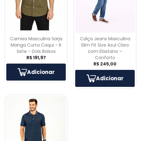
Camisa Masculina Sarja
Calça Jeans Masculina
Manga Curta Caqui - R
Slim Fit Size Azul Claro
Sete - Dois Bolsos
com Elastano –
R$ 191,97
Conforto
R$ 245,00
Adicionar
Adicionar