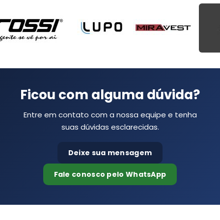
Ficou com alguma dúvida?
Entre em contato com a nossa equipe e tenha
suas dúvidas esclarecidas.
Deixe sua mensagem
Fale conosco pelo WhatsApp