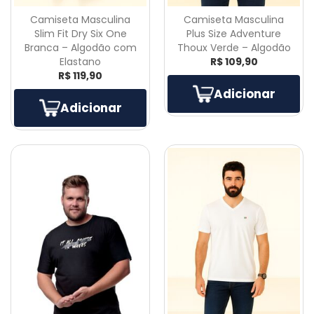
Camiseta Masculina
Camiseta Masculina
Slim Fit Dry Six One
Plus Size Adventure
Branca – Algodão com
Thoux Verde – Algodão
Elastano
R$ 109,90
R$ 119,90
Adicionar
Adicionar