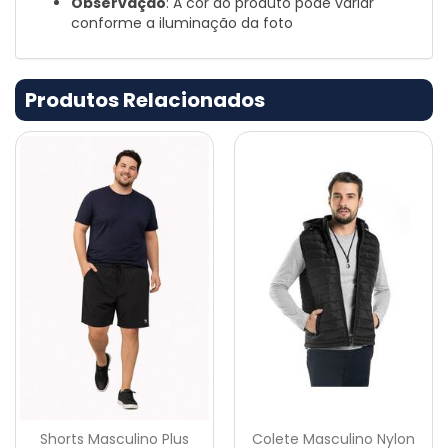
Observação
: A cor do produto pode variar
conforme a iluminação da foto
Produtos Relacionados
Shorts Masculino Plus
Colete Masculino Nylon