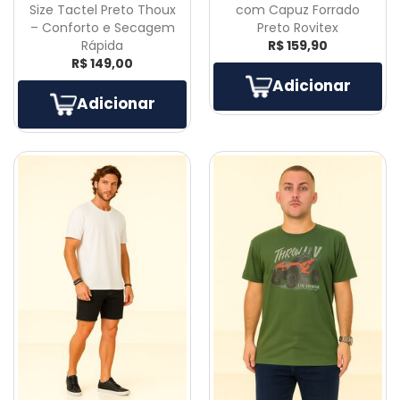
Size Tactel Preto Thoux
com Capuz Forrado
– Conforto e Secagem
Preto Rovitex
Rápida
R$ 159,90
R$ 149,00
Adicionar
Adicionar