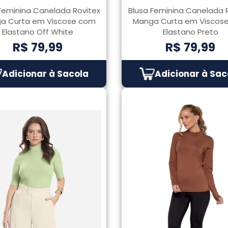
Feminina Canelada Rovitex
Blusa Feminina Canelada 
a Curta em Viscose com
Manga Curta em Viscos
Elastano Off White
Elastano Preto
R$ 79,99
R$ 79,99
Adicionar à Sacola
Adicionar à Sac