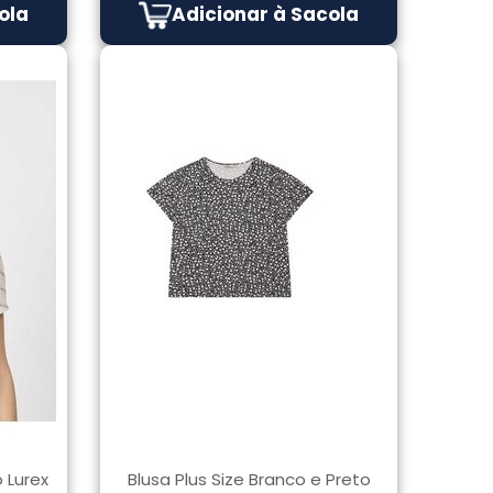
ola
Adicionar à Sacola
 Lurex
Blusa Plus Size Branco e Preto