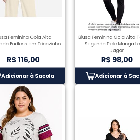
usa Feminina Gola Alta
Blusa Feminina Gola Alta 
ada Endless em Tricozinho
Segunda Pele Manga L
Jagar
R$ 116,00
R$ 98,00
Adicionar à Sacola
Adicionar à Sac