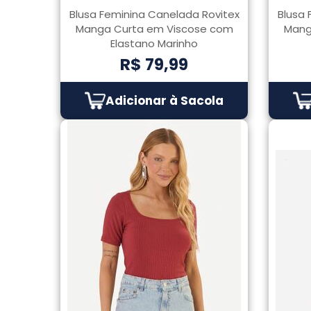
Blusa Feminina Canelada Rovitex
Blusa 
Manga Curta em Viscose com
Mang
Elastano Marinho
R$ 79,99
Adicionar à Sacola