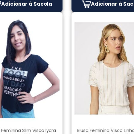
Adicionar à Sacola
Adicionar à Sac
 Feminina Slim Visco lycra
Blusa Feminina Visco Linho