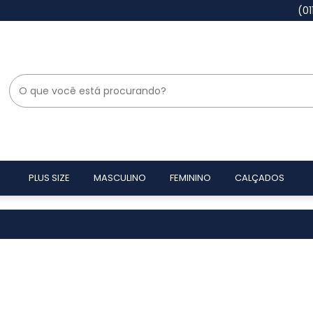
(0
PLUS SIZE
MASCULINO
FEMININO
CALÇADOS